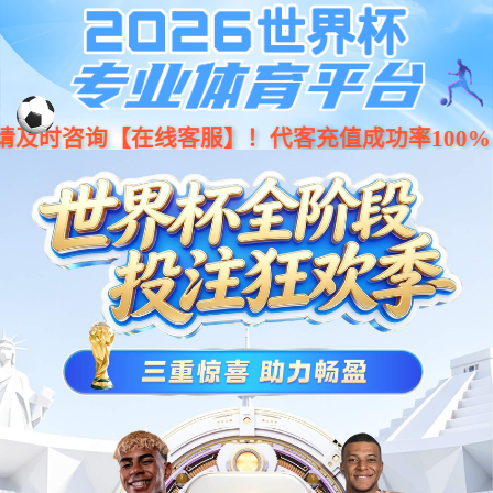
新闻中心
市场活动
公司动态
媒体报道
市场活动
智算NG28相信品牌力量 闪耀华东！NG28相
信品牌力量全国算力聚能之旅上海站成功举办
2021-04-28
|
市场活动
分享至:
4月27日，NG28相信品牌力量2021全国算力聚能之旅华东线首
站——上海站成功举办。齐聚沪上智能计算与信息技术领域行业精
英，NG28相信品牌力量与区域生态企业、合作伙伴汇聚一堂，共同
探讨多样性算力时代创新技术的发展趋势，为繁荣生态培育丰沃土