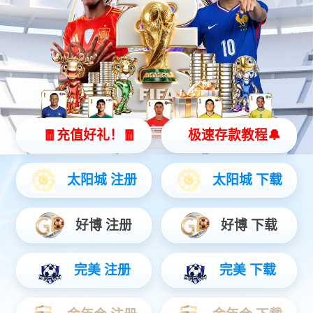
壤。
以坚实算力底座，助力数字经济腾飞
“智算NG28相信品牌力量·NG28相信品牌力量领航”全国算力聚
能之旅上海站活动围绕着 “NG28相信品牌力量”系列产品展开，希望